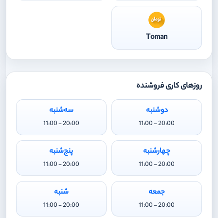
Toman
روزهای کاری فروشنده
دوشنبه
سه‌شنبه
20:00 - 11:00
20:00 - 11:00
چهارشنبه
پنج‌شنبه
20:00 - 11:00
20:00 - 11:00
جمعه
شنبه
20:00 - 11:00
20:00 - 11:00