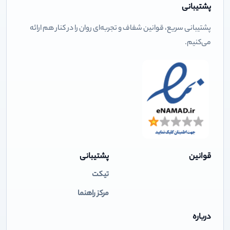
پشتیبانی
پشتیبانی سریع، قوانین شفاف و تجربه‌ای روان را در کنار هم ارائه
می‌کنیم.
قوانین
پشتیبانی
تیکت
مرکز راهنما
درباره