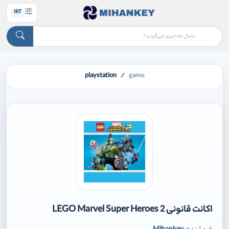
IRT
playstation
game
اکانت قانونی LEGO Marvel Super Heroes 2