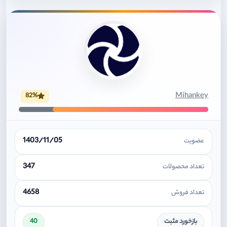
Mihankey
82%
1403/11/05
عضویت
347
تعداد محصولات
4658
تعداد فروش
بازخورد مثبت
40