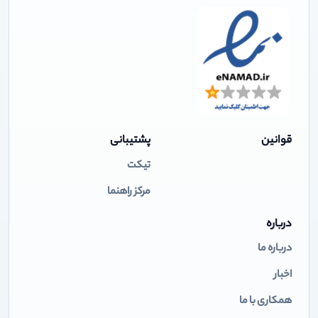
قوانین
پشتیبانی
تیکت
مرکز راهنما
درباره
درباره ما
اخبار
همکاری با ما