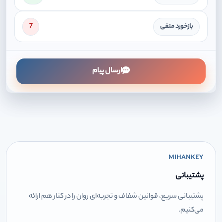
بازخورد منفی
7
ارسال پیام
MIHANKEY
پشتیبانی
پشتیبانی سریع، قوانین شفاف و تجربه‌ای روان را در کنار هم ارائه
می‌کنیم.