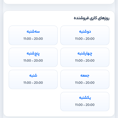
روزهای کاری فروشنده
دوشنبه
سه‌شنبه
20:00 - 11:00
20:00 - 11:00
چهارشنبه
پنج‌شنبه
20:00 - 11:00
20:00 - 11:00
جمعه
شنبه
20:00 - 11:00
20:00 - 11:00
یکشنبه
20:00 - 11:00