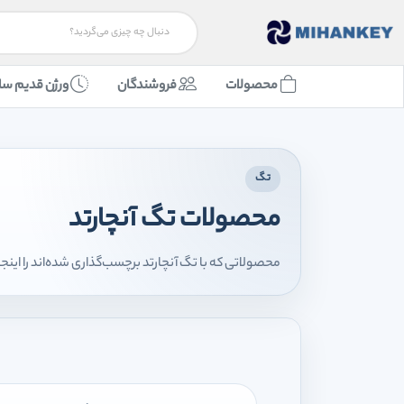
محصولات
فروشندگان
ورژن قدیم سا
تگ
محصولات تگ آنچارتد
محصولاتی که با تگ آنچارتد برچسب‌گذاری شده‌اند را اینج