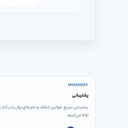
MIHANKEY
پشتیبانی
پشتیبانی سریع، قوانین شفاف و تجربه‌ای روان را در کنار
ارائه می‌کنیم.