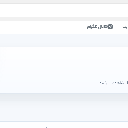
یت
کانال تلگرام
ا مشاهده می‌کنید.