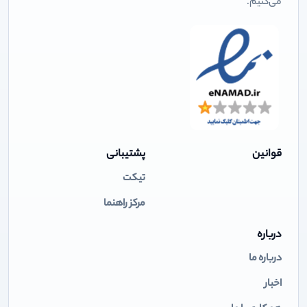
می‌کنیم.
قوانین
پشتیبانی
تیکت
مرکز راهنما
درباره
درباره ما
اخبار