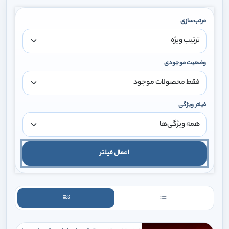
مرتب‌سازی
وضعیت موجودی
فیلتر ویژگی
اعمال فیلتر