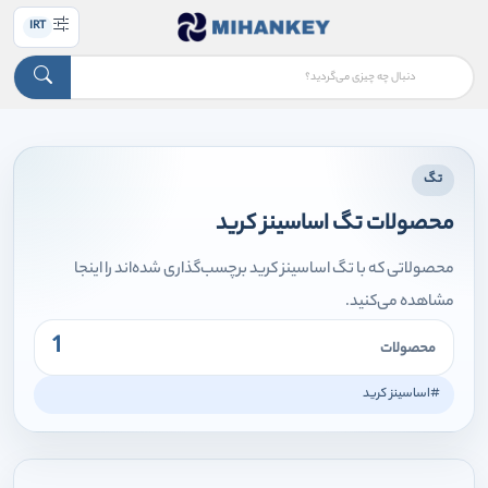
IRT
تگ
محصولات تگ اساسینز کرید
محصولاتی که با تگ اساسینز کرید برچسب‌گذاری شده‌اند را اینجا
مشاهده می‌کنید.
1
محصولات
#اساسینز کرید