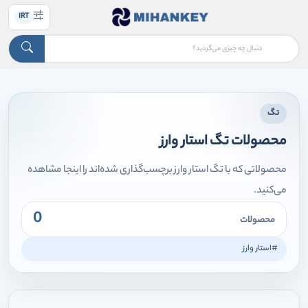
IRT
تگ
محصولات تگ استار وارز
محصولاتی که با تگ استار وارز برچسب‌گذاری شده‌اند را اینجا مشاهده
می‌کنید.
0
محصولات
#استار وارز