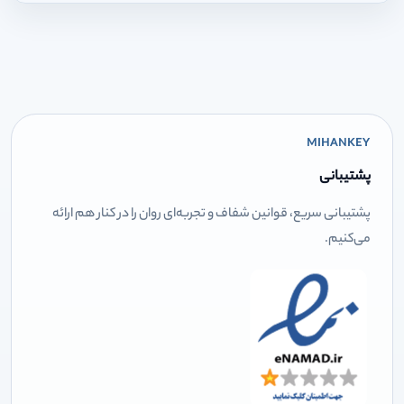
MIHANKEY
پشتیبانی
پشتیبانی سریع، قوانین شفاف و تجربه‌ای روان را در کنار هم ارائه
می‌کنیم.