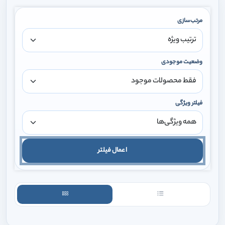
مرتب‌سازی
وضعیت موجودی
فیلتر ویژگی
اعمال فیلتر