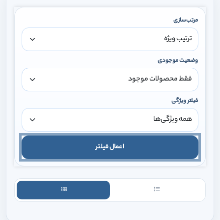
مرتب‌سازی
وضعیت موجودی
فیلتر ویژگی
اعمال فیلتر