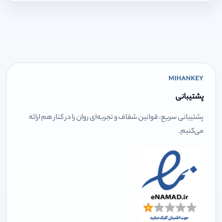
MIHANKEY
پشتیبانی
پشتیبانی سریع، قوانین شفاف و تجربه‌ای روان را در کنار هم ارائه
می‌کنیم.