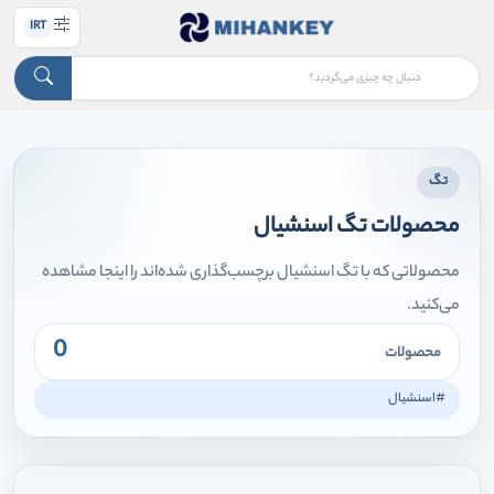
IRT
تگ
محصولات تگ اسنشیال
محصولاتی که با تگ اسنشیال برچسب‌گذاری شده‌اند را اینجا مشاهده
می‌کنید.
0
محصولات
#اسنشیال