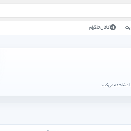
یت
کانال تلگرام
ا مشاهده می‌کنید.