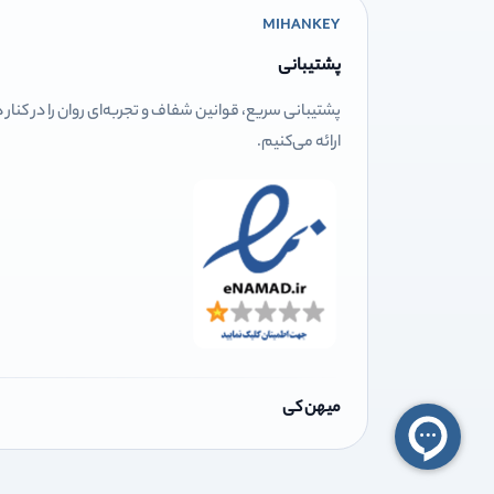
MIHANKEY
پشتیبانی
پشتیبانی سریع، قوانین شفاف و تجربه‌ای روان را در کنار
ارائه می‌کنیم.
میهن کی