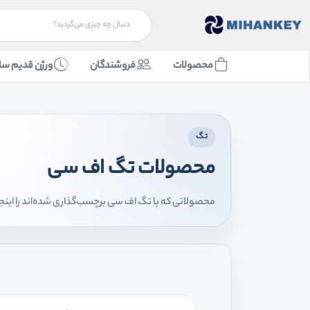
محصولات
فروشندگان
ورژن قدیم سا
تگ
محصولات تگ اف سی
محصولاتی که با تگ اف سی برچسب‌گذاری شده‌اند را اینج