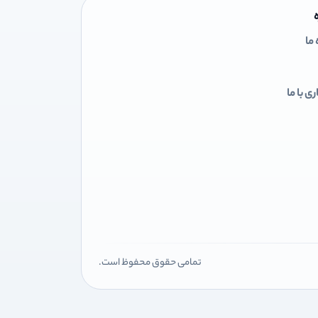
 ما
ی با ما
تمامی حقوق محفوظ است.