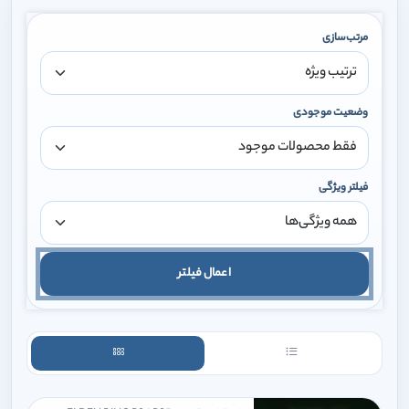
مرتب‌سازی
وضعیت موجودی
فیلتر ویژگی
اعمال فیلتر