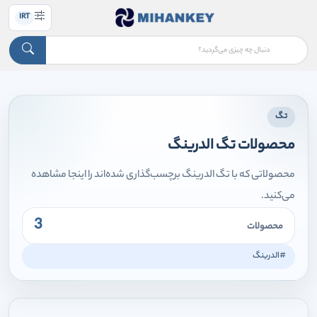
IRT
تگ
محصولات تگ الدرینگ
محصولاتی که با تگ الدرینگ برچسب‌گذاری شده‌اند را اینجا مشاهده
می‌کنید.
3
محصولات
#الدرینگ