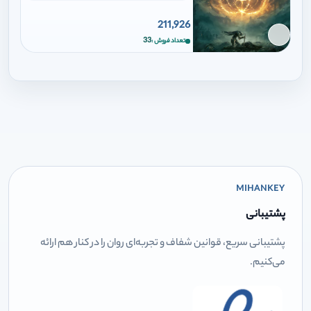
211,926
برای افزودن وارد شوید
33
تعداد فروش
MIHANKEY
پشتیبانی
پشتیبانی سریع، قوانین شفاف و تجربه‌ای روان را در کنار هم ارائه
می‌کنیم.