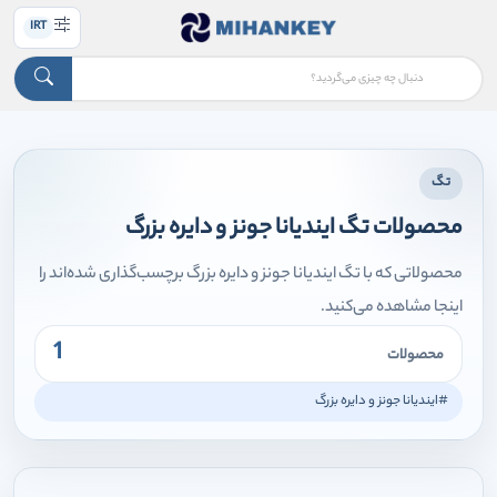
IRT
تگ
محصولات تگ ایندیانا جونز و دایره بزرگ
محصولاتی که با تگ ایندیانا جونز و دایره بزرگ برچسب‌گذاری شده‌اند را
اینجا مشاهده می‌کنید.
1
محصولات
#ایندیانا جونز و دایره بزرگ