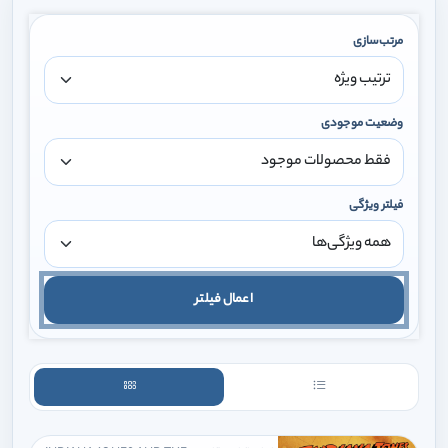
مرتب‌سازی
وضعیت موجودی
فیلتر ویژگی
اعمال فیلتر