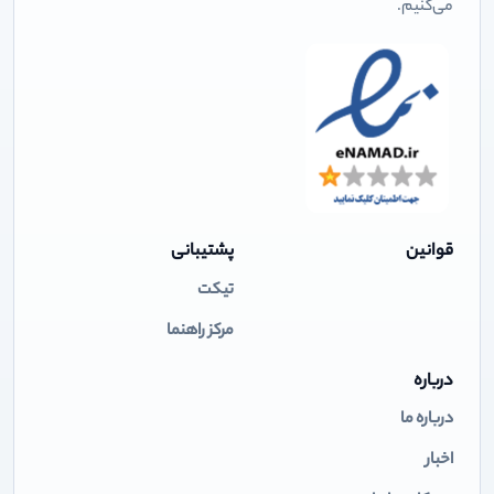
می‌کنیم.
قوانین
پشتیبانی
تیکت
مرکز راهنما
درباره
درباره ما
اخبار