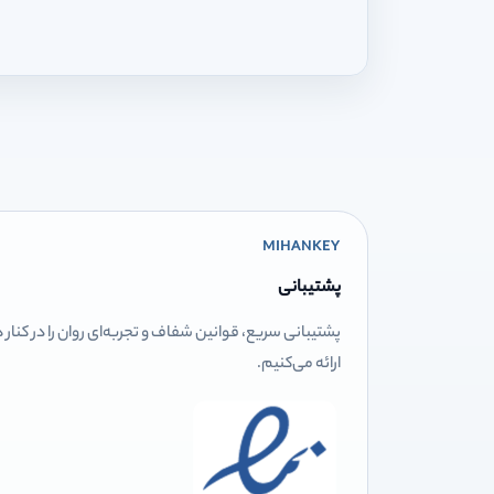
MIHANKEY
پشتیبانی
پشتیبانی سریع، قوانین شفاف و تجربه‌ای روان را در کنار
ارائه می‌کنیم.