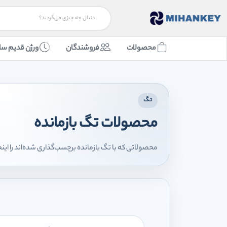
محصولات
فروشندگان
ورژن قدیم سا
تگ
محصولات تگ بازمانده
محصولاتی که با تگ بازمانده برچسب‌گذاری شده‌اند را این