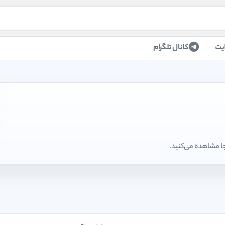
یت
کانال تلگرام
جا مشاهده می‌کنید.