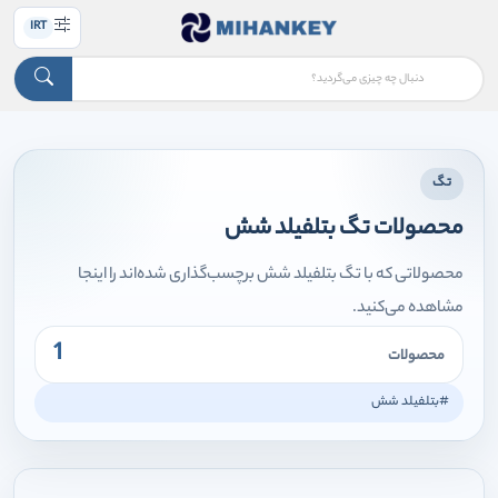
IRT
تگ
محصولات تگ بتلفیلد شش
محصولاتی که با تگ بتلفیلد شش برچسب‌گذاری شده‌اند را اینجا
مشاهده می‌کنید.
1
محصولات
#بتلفیلد شش