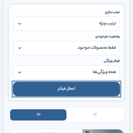
مرتب‌سازی
وضعیت موجودی
فیلتر ویژگی
اعمال فیلتر