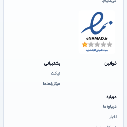
می‌کنیم.
قوانین
پشتیبانی
تیکت
مرکز راهنما
درباره
درباره ما
اخبار