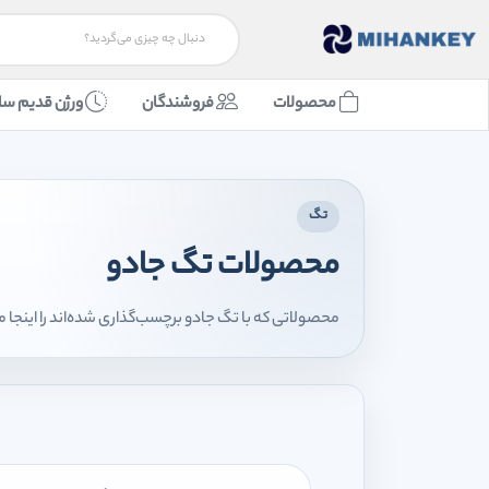
محصولات
فروشندگان
ورژن قدیم سا
تگ
محصولات تگ جادو
محصولاتی که با تگ جادو برچسب‌گذاری شده‌اند را اینجا 