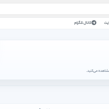
یت
کانال تلگرام
مشاهده می‌کنید.