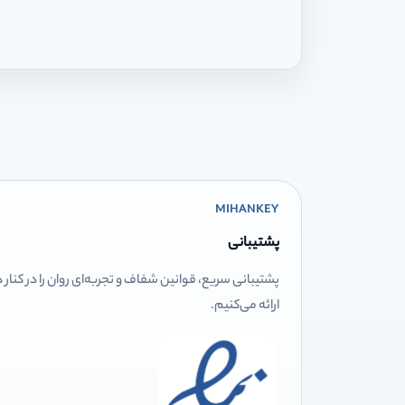
MIHANKEY
پشتیبانی
پشتیبانی سریع، قوانین شفاف و تجربه‌ای روان را در کنار
ارائه می‌کنیم.