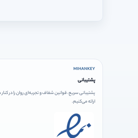
MIHANKEY
پشتیبانی
پشتیبانی سریع، قوانین شفاف و تجربه‌ای روان را در کنار
ارائه می‌کنیم.