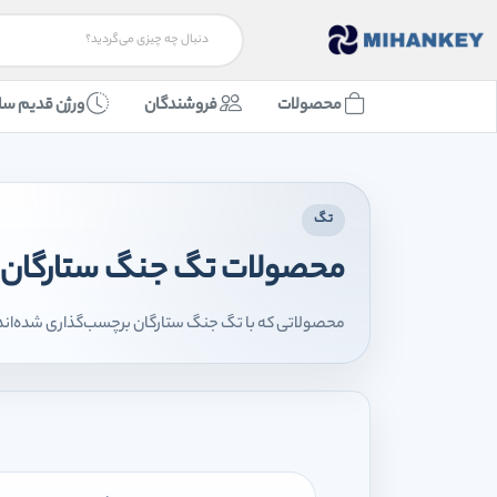
محصولات
فروشندگان
ورژن قدیم سا
تگ
محصولات تگ جنگ ستارگان
محصولاتی که با تگ جنگ ستارگان برچسب‌گذاری شده‌اند ر