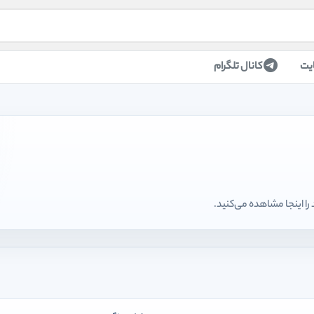
یت
کانال تلگرام
ا اینجا مشاهده می‌کنید.