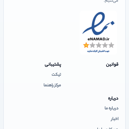
می‌کنیم.
قوانین
پشتیبانی
تیکت
مرکز راهنما
درباره
درباره ما
اخبار