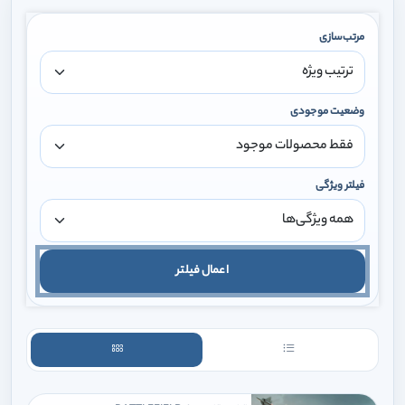
مرتب‌سازی
وضعیت موجودی
فیلتر ویژگی
اعمال فیلتر