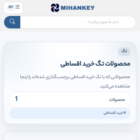
IRT
تگ
محصولات تگ خرید اقساطی
محصولاتی که با تگ خرید اقساطی برچسب‌گذاری شده‌اند را اینجا
مشاهده می‌کنید.
1
محصولات
#خرید اقساطی