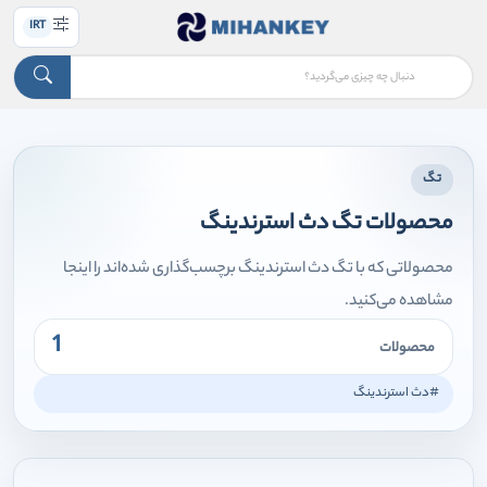
IRT
تگ
محصولات تگ دث استرندینگ
محصولاتی که با تگ دث استرندینگ برچسب‌گذاری شده‌اند را اینجا
مشاهده می‌کنید.
1
محصولات
#دث استرندینگ