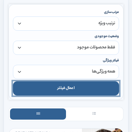
مرتب‌سازی
وضعیت موجودی
فیلتر ویژگی
اعمال فیلتر