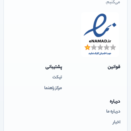
می‌کنیم.
قوانین
پشتیبانی
تیکت
مرکز راهنما
درباره
درباره ما
اخبار