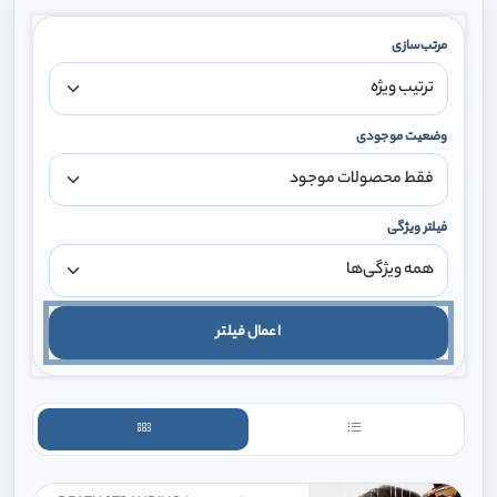
مرتب‌سازی
وضعیت موجودی
فیلتر ویژگی
اعمال فیلتر