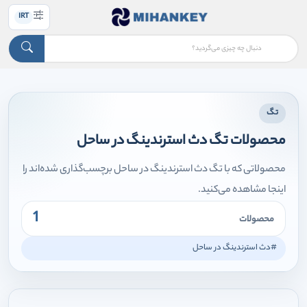
IRT
تگ
محصولات تگ دث استرندینگ در ساحل
محصولاتی که با تگ دث استرندینگ در ساحل برچسب‌گذاری شده‌اند را
اینجا مشاهده می‌کنید.
1
محصولات
#دث استرندینگ در ساحل