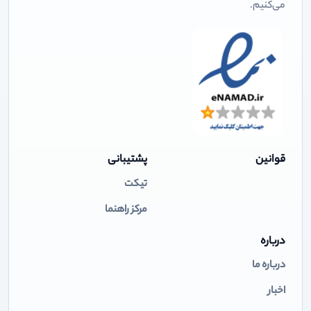
می‌کنیم.
قوانین
پشتیبانی
تیکت
مرکز راهنما
درباره
درباره ما
اخبار