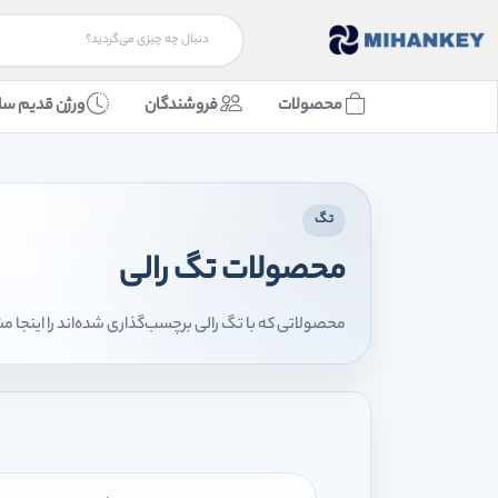
محصولات
فروشندگان
ورژن قدیم سا
تگ
محصولات تگ رالی
محصولاتی که با تگ رالی برچسب‌گذاری شده‌اند را اینجا م