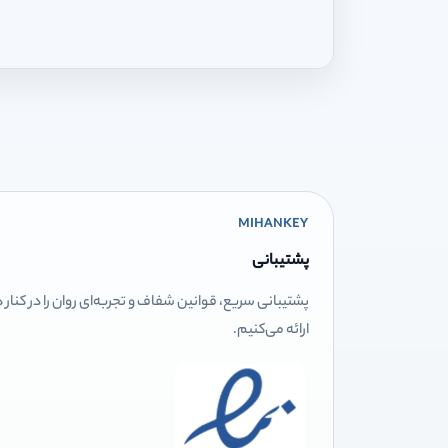
MIHANKEY
پشتیبانی
پشتیبانی سریع، قوانین شفاف و تجربه‌ای روان را در کنار
ارائه می‌کنیم.