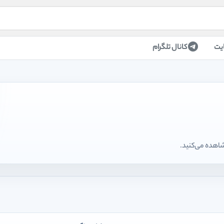
یت
کانال تلگرام
شاهده می‌کنید.