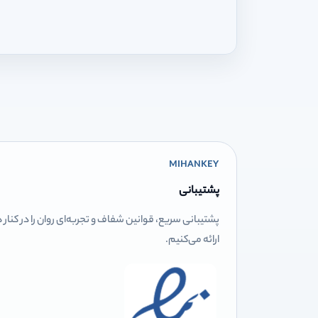
MIHANKEY
پشتیبانی
پشتیبانی سریع، قوانین شفاف و تجربه‌ای روان را در کنار
ارائه می‌کنیم.