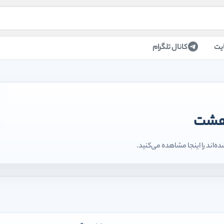
یت
کانال تلگرام
 هشت
اند را اینجا مشاهده می‌کنید.