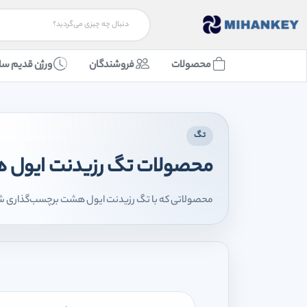
محصولات
فروشندگان
ورژن قدیم سا
تگ
محصولات تگ رزیدنت ایول
محصولاتی که با تگ رزیدنت ایول هشت برچسب‌گذاری شده‌