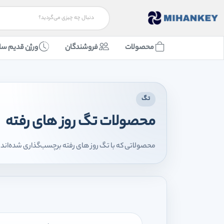
محصولات
فروشندگان
ورژن قدیم سا
تگ
محصولات تگ روز های رفته
محصولاتی که با تگ روز های رفته برچسب‌گذاری شده‌اند را