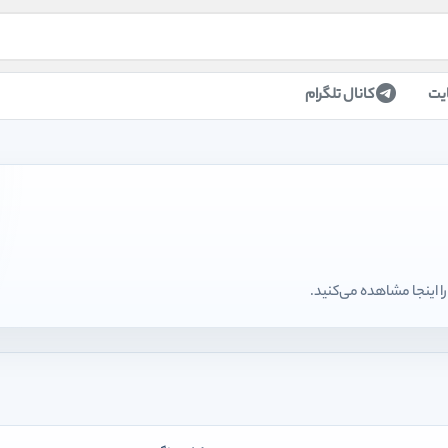
یت
کانال تلگرام
 اینجا مشاهده می‌کنید.