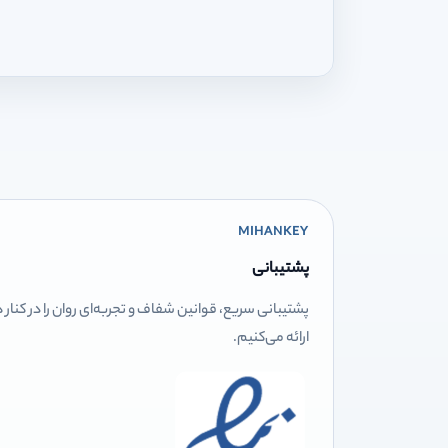
MIHANKEY
پشتیبانی
پشتیبانی سریع، قوانین شفاف و تجربه‌ای روان را در کنار
ارائه می‌کنیم.