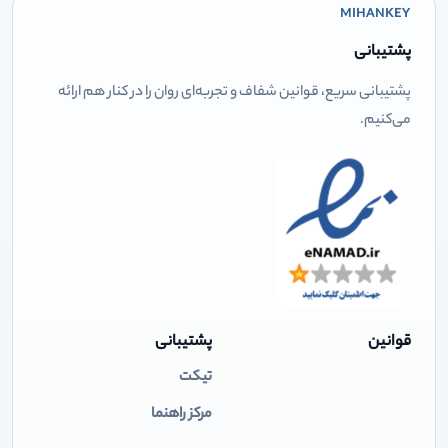
MIHANKEY
پشتیبانی
پشتیبانی سریع، قوانین شفاف و تجربه‌ای روان را در کنار هم ارائه
می‌کنیم.
قوانین
پشتیبانی
تیکت
مرکز راهنما