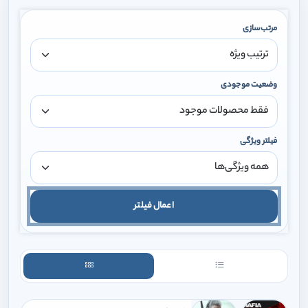
مرتب‌سازی
وضعیت موجودی
فیلتر ویژگی
اعمال فیلتر