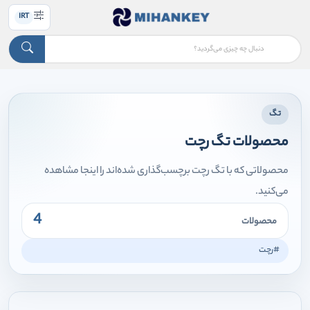
IRT
تگ
محصولات تگ رچت
محصولاتی که با تگ رچت برچسب‌گذاری شده‌اند را اینجا مشاهده
می‌کنید.
4
محصولات
#رچت