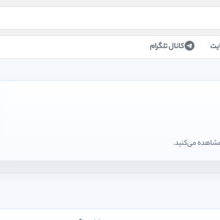
یت
کانال تلگرام
مشاهده می‌کنید.