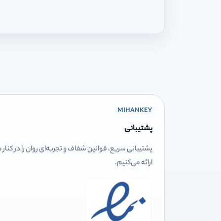
MIHANKEY
پشتیبانی
پشتیبانی سریع، قوانین شفاف و تجربه‌ای روان را در کنار
ارائه می‌کنیم.