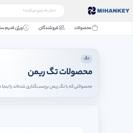
محصولات
فروشندگان
ورژن قدیم سا
تگ
محصولات تگ ریمن
محصولاتی که با تگ ریمن برچسب‌گذاری شده‌اند را اینجا 