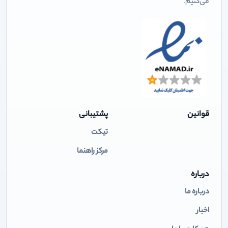
می‌کنیم.
قوانین
پشتیبانی
تیکت
مرکز راهنما
درباره
درباره ما
اخبار