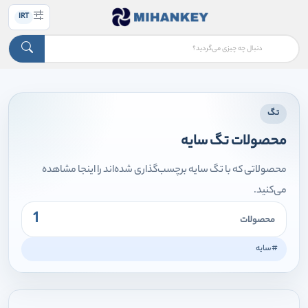
IRT
تگ
محصولات تگ سایه
محصولاتی که با تگ سایه برچسب‌گذاری شده‌اند را اینجا مشاهده
می‌کنید.
1
محصولات
#سایه