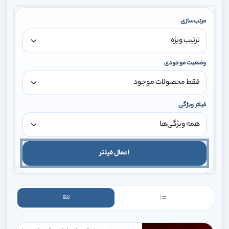
مرتب‌سازی
وضعیت موجودی
فیلتر ویژگی
اعمال فیلتر