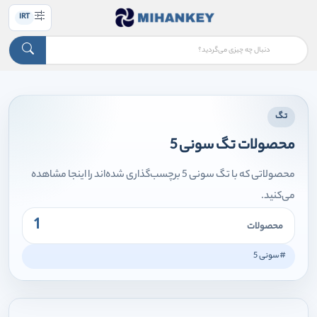
IRT
تگ
محصولات تگ سونی 5
محصولاتی که با تگ سونی 5 برچسب‌گذاری شده‌اند را اینجا مشاهده
می‌کنید.
1
محصولات
#سونی 5