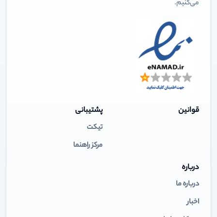
می‌کنیم.
قوانین
پشتیبانی
تیکت
مرکز راهنما
درباره
درباره ما
اخبار