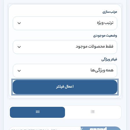
مرتب‌سازی
وضعیت موجودی
فیلتر ویژگی
اعمال فیلتر