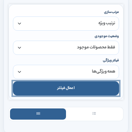
مرتب‌سازی
وضعیت موجودی
فیلتر ویژگی
اعمال فیلتر