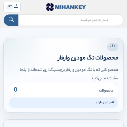
IRT
تگ
محصولات تگ مودرن وارفار
محصولاتی که با تگ مودرن وارفار برچسب‌گذاری شده‌اند را اینجا
مشاهده می‌کنید.
0
محصولات
#مودرن وارفار