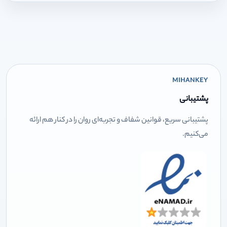
MIHANKEY
پشتیبانی
پشتیبانی سریع، قوانین شفاف و تجربه‌ای روان را در کنار هم ارائه
می‌کنیم.