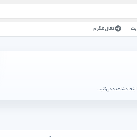
یت
کانال تلگرام
اینجا مشاهده می‌کنید.