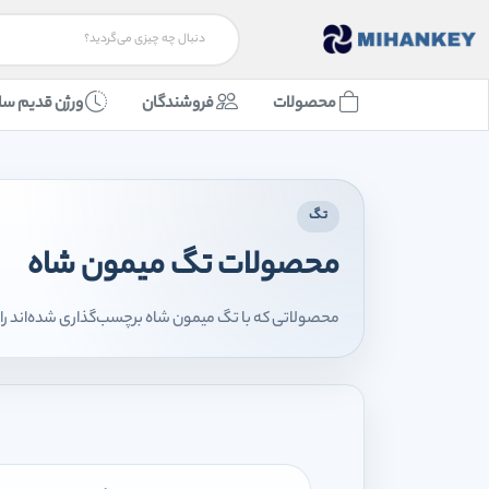
محصولات
فروشندگان
ورژن قدیم سا
تگ
محصولات تگ میمون شاه
محصولاتی که با تگ میمون شاه برچسب‌گذاری شده‌اند را 