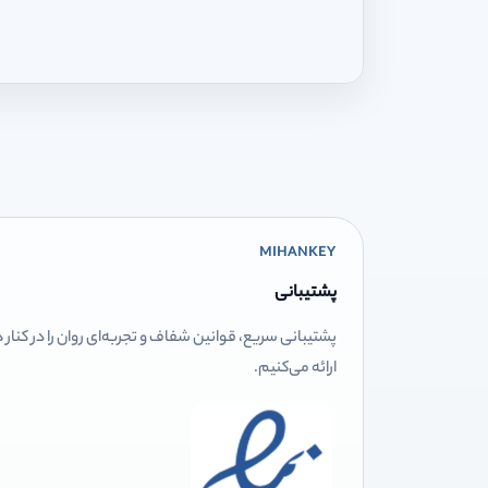
MIHANKEY
پشتیبانی
پشتیبانی سریع، قوانین شفاف و تجربه‌ای روان را در کنار
ارائه می‌کنیم.