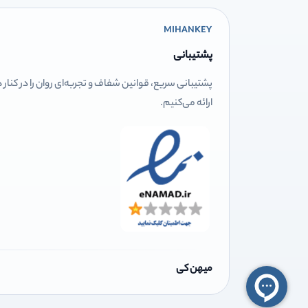
MIHANKEY
پشتیبانی
پشتیبانی سریع، قوانین شفاف و تجربه‌ای روان را در کنار
ارائه می‌کنیم.
میهن کی