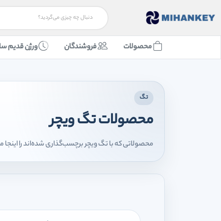
محصولات
فروشندگان
ورژن قدیم سا
تگ
محصولات تگ ویچر
محصولاتی که با تگ ویچر برچسب‌گذاری شده‌اند را اینجا 