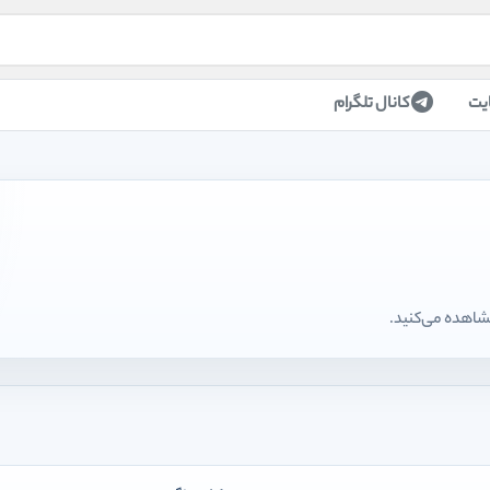
یت
کانال تلگرام
مشاهده می‌کنید.