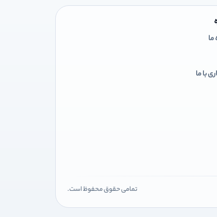
 ما
ی با ما
تمامی حقوق محفوظ است.