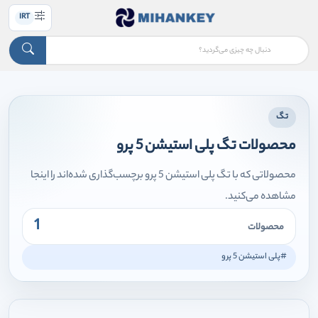
IRT
تگ
محصولات تگ پلی استیشن 5 پرو
محصولاتی که با تگ پلی استیشن 5 پرو برچسب‌گذاری شده‌اند را اینجا
مشاهده می‌کنید.
1
محصولات
#پلی استیشن 5 پرو