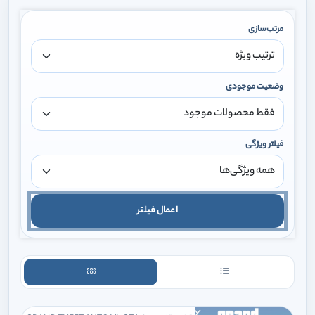
مرتب‌سازی
وضعیت موجودی
فیلتر ویژگی
اعمال فیلتر