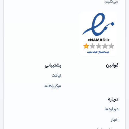
می‌کنیم.
قوانین
پشتیبانی
تیکت
مرکز راهنما
درباره
درباره ما
اخبار