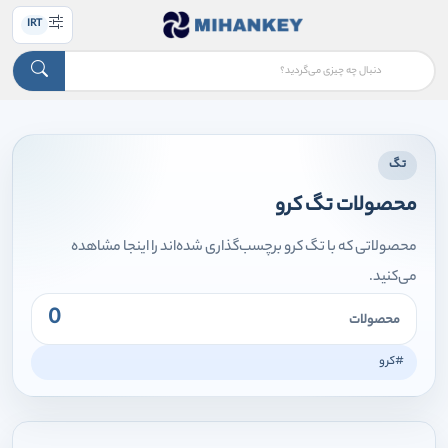
IRT
تگ
محصولات تگ کرو
محصولاتی که با تگ کرو برچسب‌گذاری شده‌اند را اینجا مشاهده
می‌کنید.
0
محصولات
#کرو