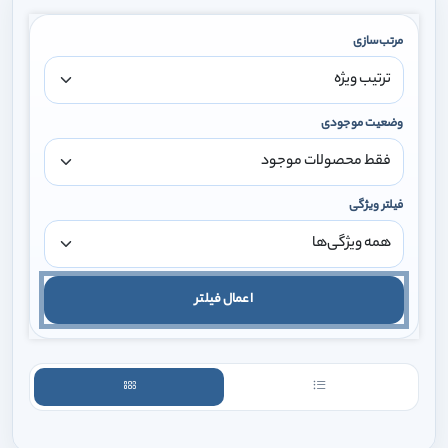
مرتب‌سازی
وضعیت موجودی
فیلتر ویژگی
اعمال فیلتر