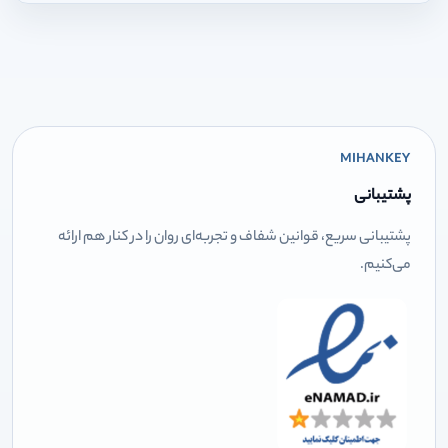
MIHANKEY
پشتیبانی
پشتیبانی سریع، قوانین شفاف و تجربه‌ای روان را در کنار هم ارائه
می‌کنیم.