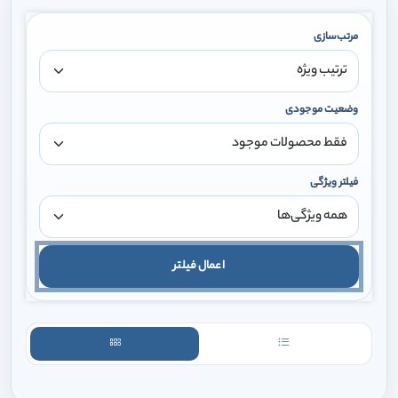
مرتب‌سازی
وضعیت موجودی
فیلتر ویژگی
اعمال فیلتر