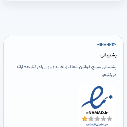
MIHANKEY
پشتیبانی
پشتیبانی سریع، قوانین شفاف و تجربه‌ای روان را در کنار هم ارائه
می‌کنیم.