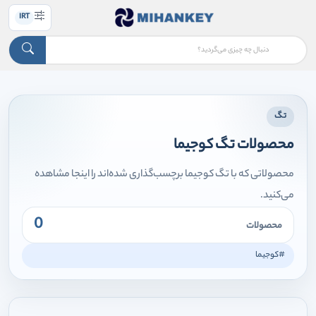
IRT
تگ
محصولات تگ کوجیما
محصولاتی که با تگ کوجیما برچسب‌گذاری شده‌اند را اینجا مشاهده
می‌کنید.
0
محصولات
#کوجیما