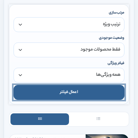
مرتب‌سازی
وضعیت موجودی
فیلتر ویژگی
اعمال فیلتر