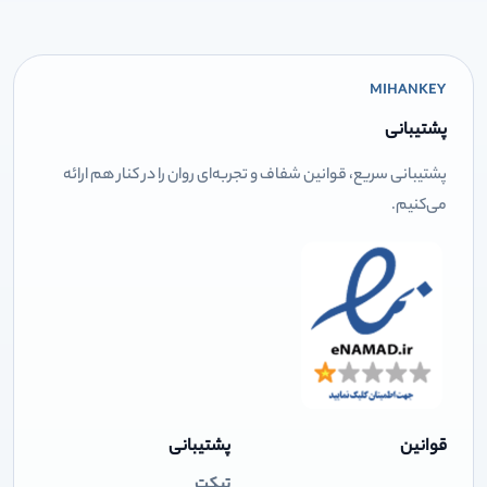
MIHANKEY
پشتیبانی
پشتیبانی سریع، قوانین شفاف و تجربه‌ای روان را در کنار هم ارائه
می‌کنیم.
قوانین
پشتیبانی
تیکت