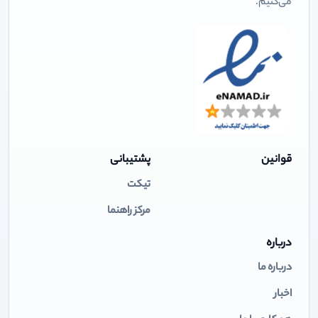
می‌کنیم.
قوانین
پشتیبانی
تیکت
مرکز راهنما
درباره
درباره ما
اخبار