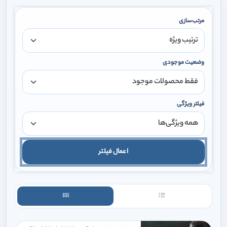
مرتب‌سازی
وضعیت موجودی
فیلتر ویژگی
اعمال فیلتر