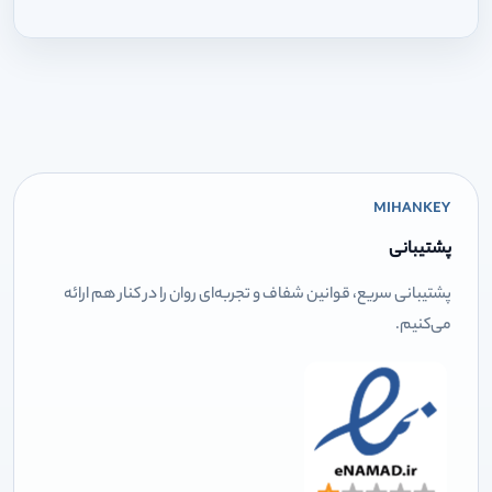
MIHANKEY
پشتیبانی
پشتیبانی سریع، قوانین شفاف و تجربه‌ای روان را در کنار هم ارائه
می‌کنیم.