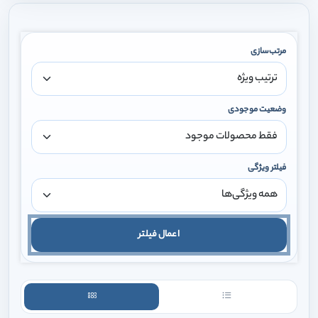
مرتب‌سازی
وضعیت موجودی
فیلتر ویژگی
اعمال فیلتر