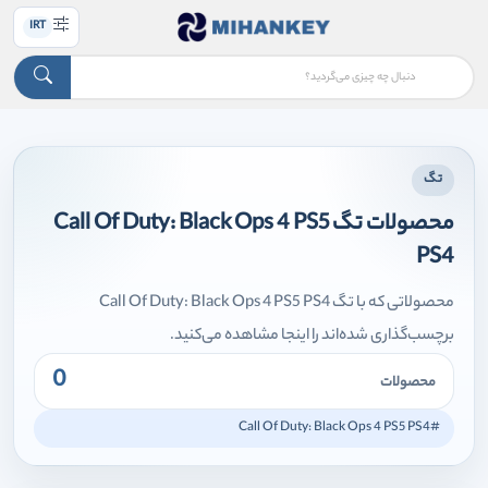
IRT
تگ
محصولات تگ Call Of Duty: Black Ops 4 PS5
PS4
محصولاتی که با تگ Call Of Duty: Black Ops 4 PS5 PS4
برچسب‌گذاری شده‌اند را اینجا مشاهده می‌کنید.
0
محصولات
#Call Of Duty: Black Ops 4 PS5 PS4