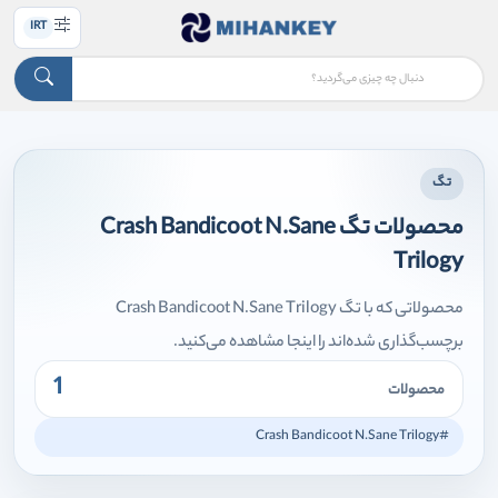
IRT
تگ
محصولات تگ Crash Bandicoot N.Sane
Trilogy
محصولاتی که با تگ Crash Bandicoot N.Sane Trilogy
برچسب‌گذاری شده‌اند را اینجا مشاهده می‌کنید.
1
محصولات
#Crash Bandicoot N.Sane Trilogy