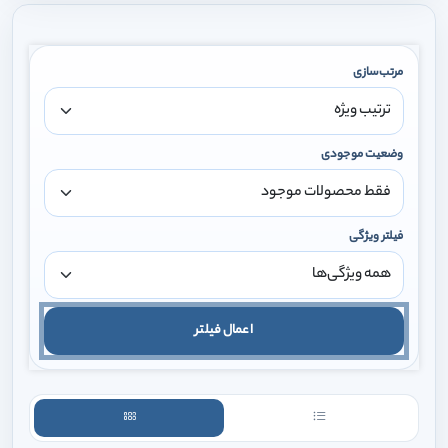
مرتب‌سازی
وضعیت موجودی
فیلتر ویژگی
اعمال فیلتر