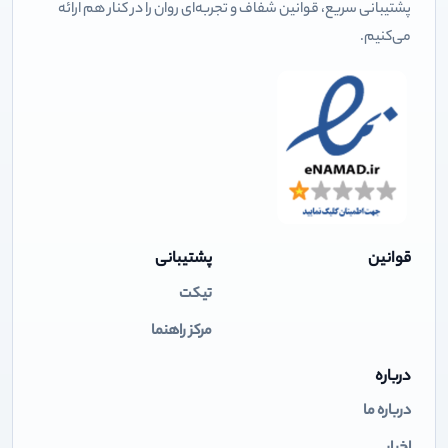
پشتیبانی سریع، قوانین شفاف و تجربه‌ای روان را در کنار هم ارائه
می‌کنیم.
قوانین
پشتیبانی
تیکت
مرکز راهنما
درباره
درباره ما