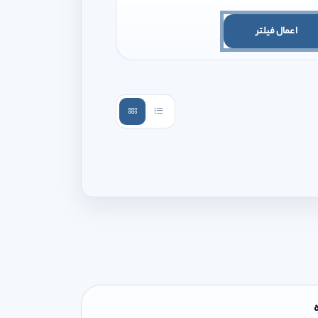
اعمال فیلتر