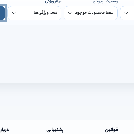
وضعیت موجودی
فیلتر ویژگی
قوانین
پشتیبانی
درباره