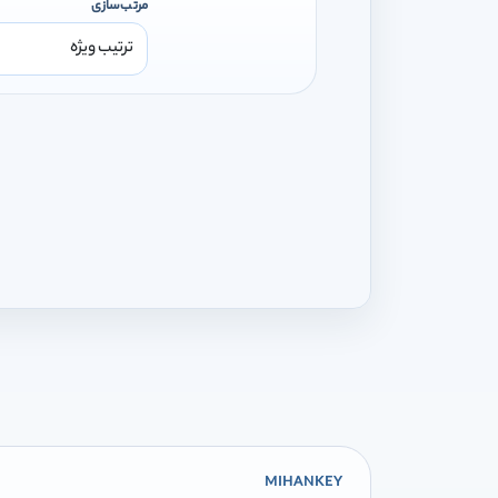
مرتب‌سازی
MIHANKEY