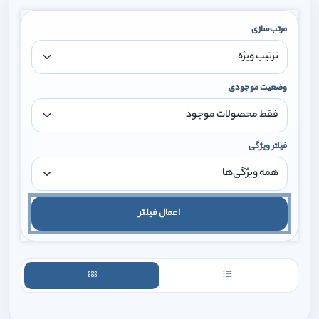
مرتب‌سازی
وضعیت موجودی
فیلتر ویژگی
اعمال فیلتر