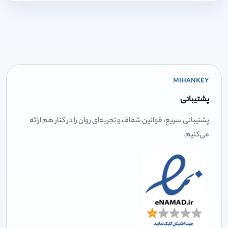
MIHANKEY
پشتیبانی
پشتیبانی سریع، قوانین شفاف و تجربه‌ای روان را در کنار هم ارائه
می‌کنیم.