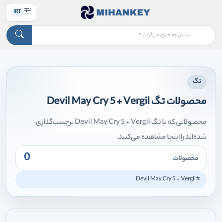
IRT
تگ
محصولات تگ Devil May Cry 5 + Vergil
محصولاتی که با تگ Devil May Cry 5 + Vergil برچسب‌گذاری
شده‌اند را اینجا مشاهده می‌کنید.
0
محصولات
#Devil May Cry 5 + Vergil