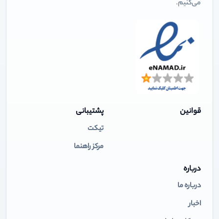
می‌کنیم.
قوانین
پشتیبانی
تیکت
مرکز راهنما
درباره
درباره ما
اخبار