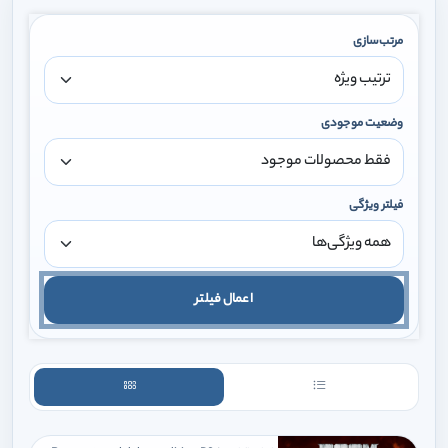
مرتب‌سازی
وضعیت موجودی
فیلتر ویژگی
اعمال فیلتر