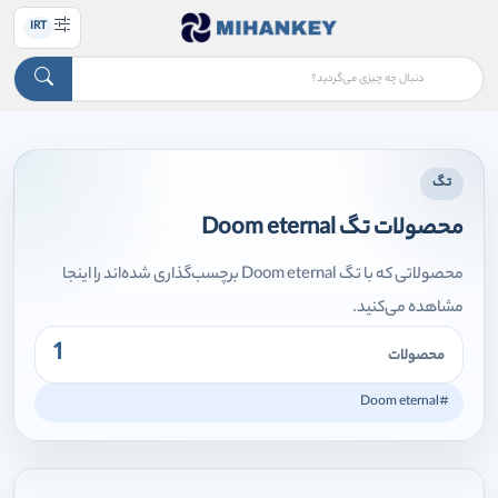
IRT
تگ
محصولات تگ Doom eternal
محصولاتی که با تگ Doom eternal برچسب‌گذاری شده‌اند را اینجا
مشاهده می‌کنید.
1
محصولات
#Doom eternal