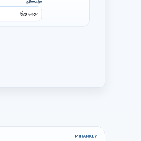
مرتب‌سازی
MIHANKEY