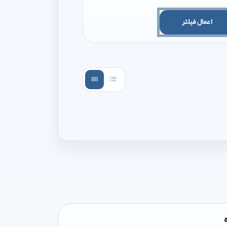
اعمال فیلتر