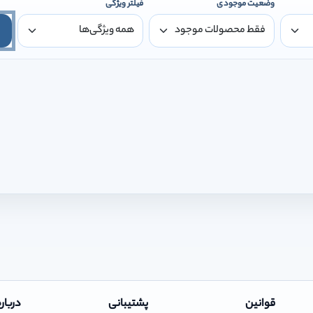
وضعیت موجودی
فیلتر ویژگی
قوانین
پشتیبانی
درباره