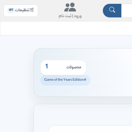
تنظیمات
IRT
ورود |
ثبت نام
1
محصولات
#Game of the Years Edition