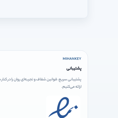
MIHANKEY
پشتیبانی
پشتیبانی سریع، قوانین شفاف و تجربه‌ای روان را در کنار
ارائه می‌کنیم.