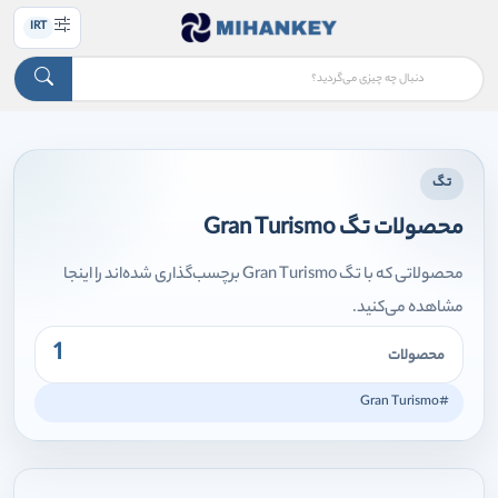
IRT
تگ
محصولات تگ Gran Turismo
محصولاتی که با تگ Gran Turismo برچسب‌گذاری شده‌اند را اینجا
مشاهده می‌کنید.
1
محصولات
#Gran Turismo