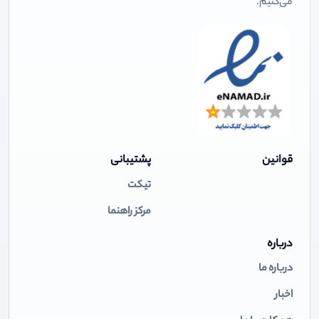
می‌کنیم.
قوانین
پشتیبانی
تیکت
مرکز راهنما
درباره
درباره ما
اخبار