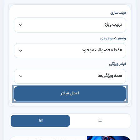
مرتب‌سازی
وضعیت موجودی
فیلتر ویژگی
اعمال فیلتر