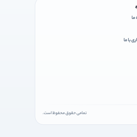
 ما
ی با ما
تمامی حقوق محفوظ است.