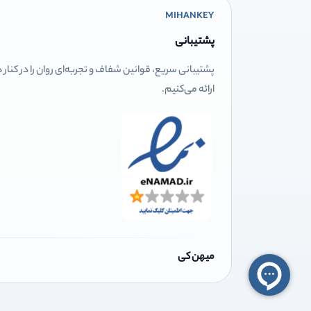
MIHANKEY
پشتیبانی
پشتیبانی سریع، قوانین شفاف و تجربه‌ای روان را در کنار
ارائه می‌کنیم.
میهن کی