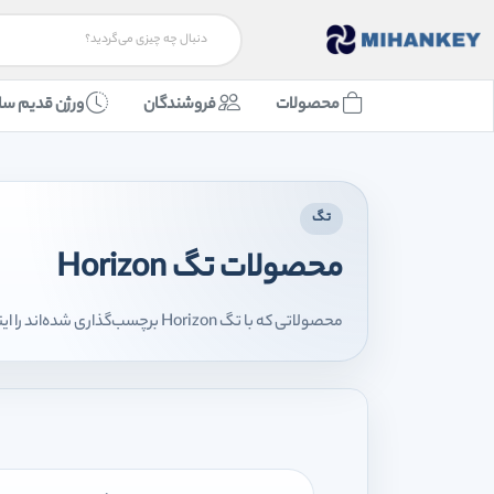
محصولات
فروشندگان
ورژن قدیم سا
تگ
محصولات تگ Horizon
محصولاتی که با تگ Horizon برچسب‌گذاری شده‌اند را اینجا مشاهده می‌کنید.