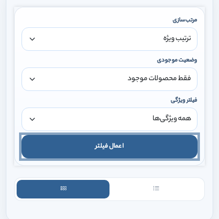
مرتب‌سازی
وضعیت موجودی
فیلتر ویژگی
اعمال فیلتر