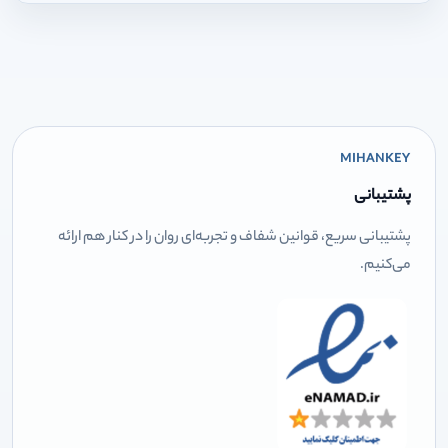
MIHANKEY
پشتیبانی
پشتیبانی سریع، قوانین شفاف و تجربه‌ای روان را در کنار هم ارائه
می‌کنیم.