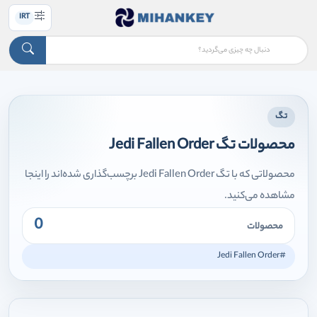
IRT
تگ
محصولات تگ Jedi Fallen Order
محصولاتی که با تگ Jedi Fallen Order برچسب‌گذاری شده‌اند را اینجا
مشاهده می‌کنید.
0
محصولات
#Jedi Fallen Order