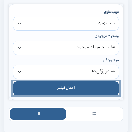
مرتب‌سازی
وضعیت موجودی
فیلتر ویژگی
اعمال فیلتر