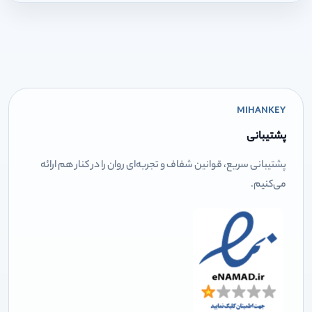
MIHANKEY
پشتیبانی
پشتیبانی سریع، قوانین شفاف و تجربه‌ای روان را در کنار هم ارائه
می‌کنیم.