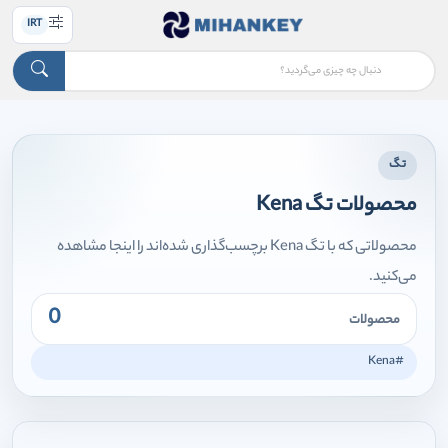
IRT
تگ
محصولات تگ Kena
محصولاتی که با تگ Kena برچسب‌گذاری شده‌اند را اینجا مشاهده
می‌کنید.
0
محصولات
#Kena