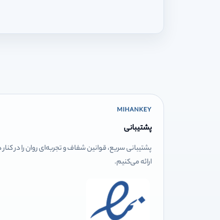
MIHANKEY
پشتیبانی
پشتیبانی سریع، قوانین شفاف و تجربه‌ای روان را در کنار
ارائه می‌کنیم.