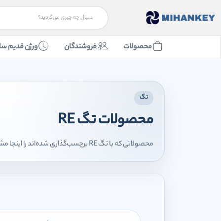
محصولات
فروشندگان
ورژن قدیم سا
تگ
محصولات تگ RE
محصولاتی که با تگ RE برچسب‌گذاری شده‌اند را اینجا مشاهده می‌کنید.