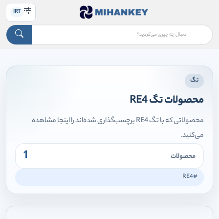
IRT
تگ
محصولات تگ RE4
محصولاتی که با تگ RE4 برچسب‌گذاری شده‌اند را اینجا مشاهده
می‌کنید.
1
محصولات
#RE4