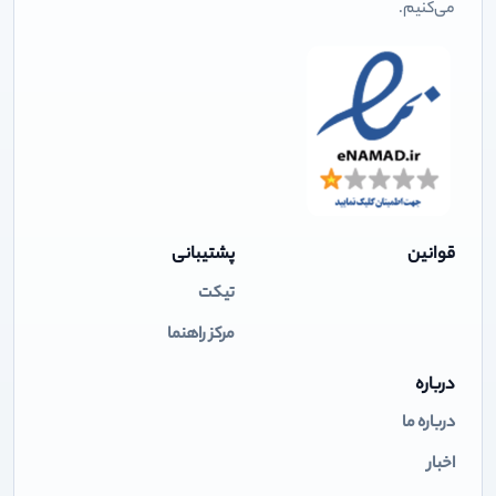
می‌کنیم.
قوانین
پشتیبانی
تیکت
مرکز راهنما
درباره
درباره ما
اخبار