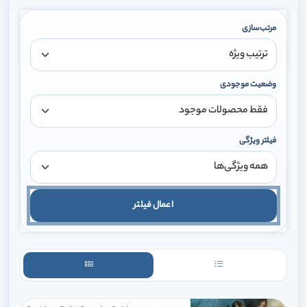
مرتب‌سازی
وضعیت موجودی
فیلتر ویژگی
اعمال فیلتر