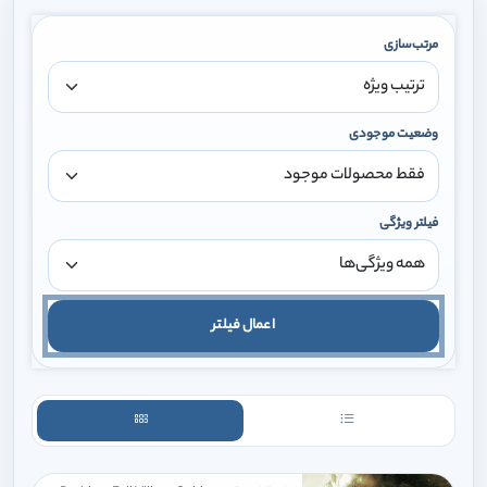
مرتب‌سازی
وضعیت موجودی
فیلتر ویژگی
اعمال فیلتر