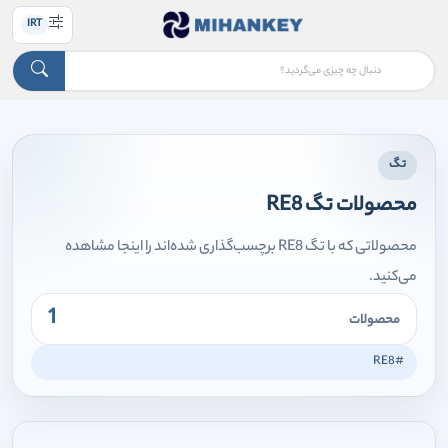
IRT
تگ
محصولات تگ RE8
محصولاتی که با تگ RE8 برچسب‌گذاری شده‌اند را اینجا مشاهده
می‌کنید.
1
محصولات
#RE8