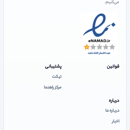
می‌کنیم.
قوانین
پشتیبانی
تیکت
مرکز راهنما
درباره
درباره ما
اخبار