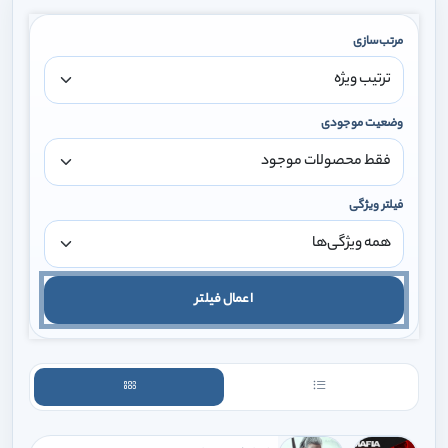
مرتب‌سازی
وضعیت موجودی
فیلتر ویژگی
اعمال فیلتر