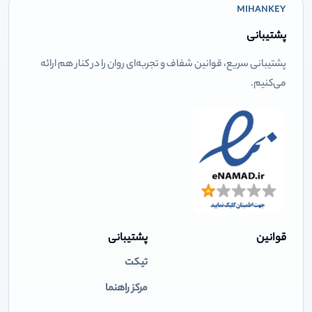
MIHANKEY
پشتیبانی
پشتیبانی سریع، قوانین شفاف و تجربه‌ای روان را در کنار هم ارائه
می‌کنیم.
قوانین
پشتیبانی
تیکت
مرکز راهنما