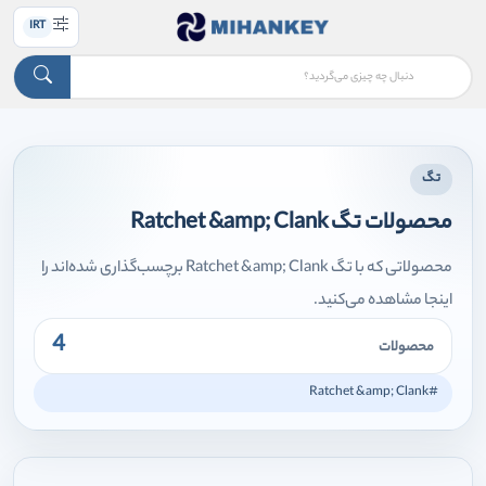
IRT
تگ
محصولات تگ Ratchet &amp; Clank
محصولاتی که با تگ Ratchet &amp; Clank برچسب‌گذاری شده‌اند را
اینجا مشاهده می‌کنید.
4
محصولات
#Ratchet &amp; Clank