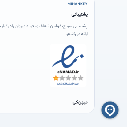
MIHANKEY
پشتیبانی
پشتیبانی سریع، قوانین شفاف و تجربه‌ای روان را در کنار
ارائه می‌کنیم.
میهن کی