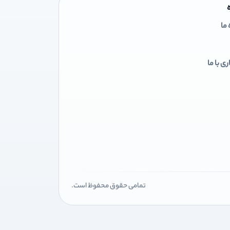
 ما
ی با ما
تمامی حقوق محفوظ است.