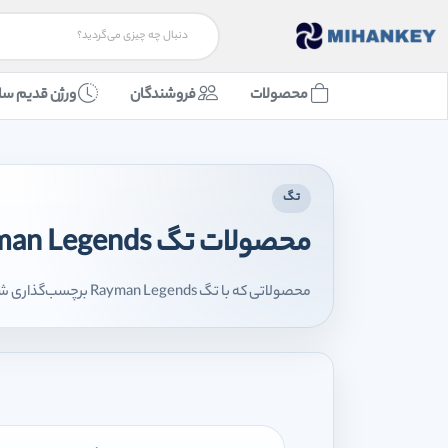
محصولات
فروشندگان
ورژن قدیم سا
تگ
محصولات تگ Rayman Legends
محصولاتی که با تگ Rayman Legends برچسب‌گذاری شده‌اند را اینجا مشاهده می‌کنید.