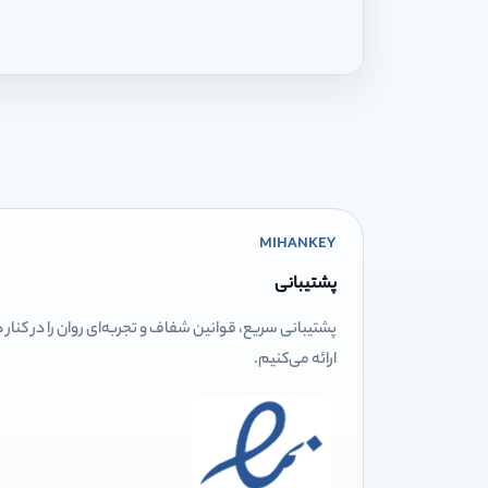
MIHANKEY
پشتیبانی
پشتیبانی سریع، قوانین شفاف و تجربه‌ای روان را در کنار
ارائه می‌کنیم.