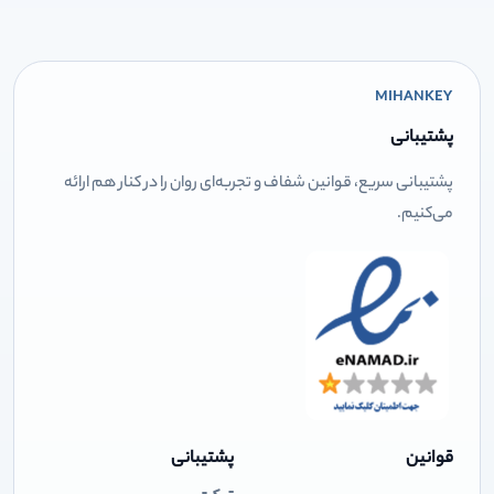
MIHANKEY
پشتیبانی
پشتیبانی سریع، قوانین شفاف و تجربه‌ای روان را در کنار هم ارائه
می‌کنیم.
قوانین
پشتیبانی