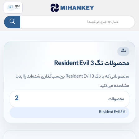
IRT
تگ
محصولات تگ Resident Evil 3
محصولاتی که با تگ Resident Evil 3 برچسب‌گذاری شده‌اند را اینجا
مشاهده می‌کنید.
2
محصولات
#Resident Evil 3