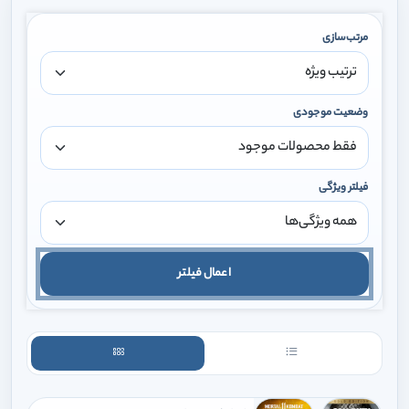
مرتب‌سازی
وضعیت موجودی
فیلتر ویژگی
اعمال فیلتر