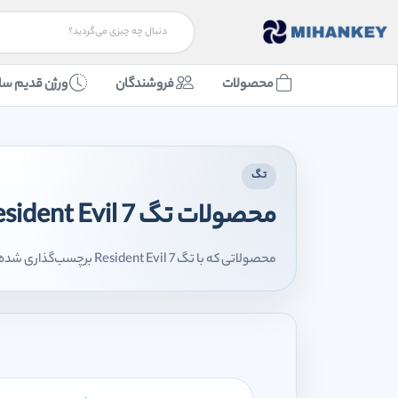
محصولات
فروشندگان
ورژن قدیم سا
تگ
محصولات تگ Resident Evil 7
محصولاتی که با تگ Resident Evil 7 برچسب‌گذاری شده‌اند را اینجا مشاهده می‌کنید.