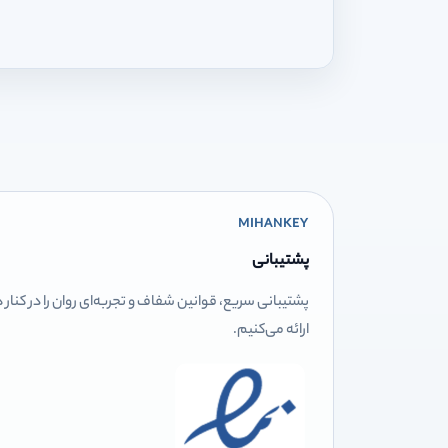
MIHANKEY
پشتیبانی
پشتیبانی سریع، قوانین شفاف و تجربه‌ای روان را در کنار
ارائه می‌کنیم.